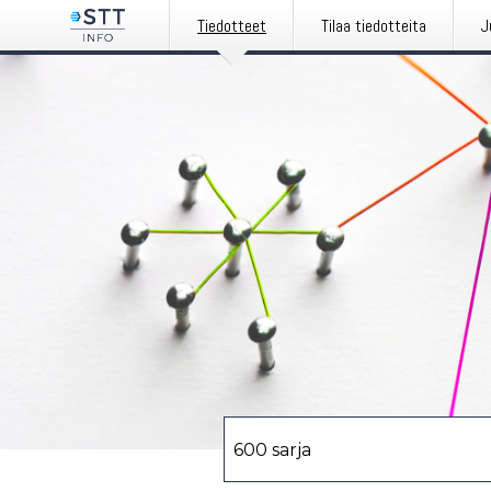
Tiedotteet
Tilaa tiedotteita
J