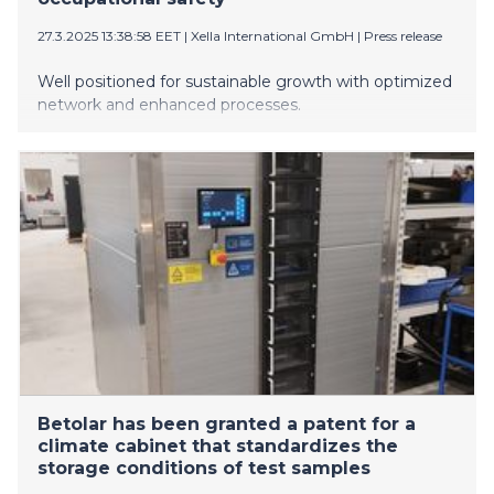
27.3.2025 13:38:58 EET
|
Xella International GmbH
|
Press release
Well positioned for sustainable growth with optimized
network and enhanced processes.
Betolar has been granted a patent for a
climate cabinet that standardizes the
storage conditions of test samples