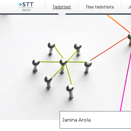
Tiedotteet
Tilaa tiedotteita
J