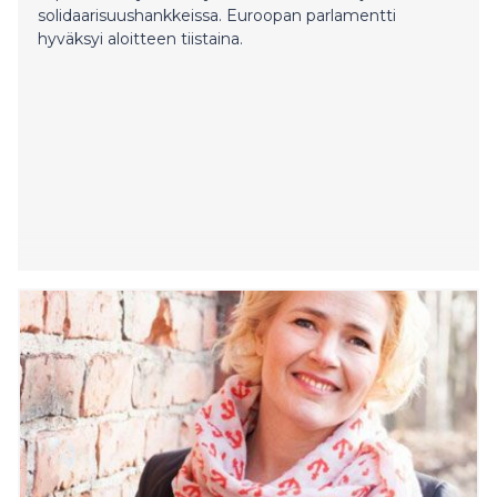
solidaarisuushankkeissa. Euroopan parlamentti
hyväksyi aloitteen tiistaina.