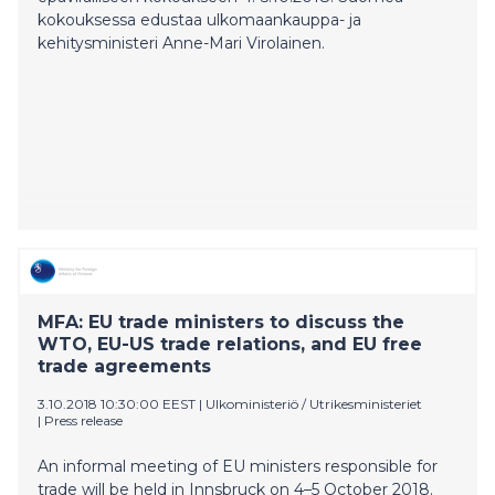
kokouksessa edustaa ulkomaankauppa- ja
kehitysministeri Anne-Mari Virolainen.
MFA: EU trade ministers to discuss the
WTO, EU-US trade relations, and EU free
trade agreements
3.10.2018 10:30:00 EEST
|
Ulkoministeriö / Utrikesministeriet
|
Press release
An informal meeting of EU ministers responsible for
trade will be held in Innsbruck on 4–5 October 2018.