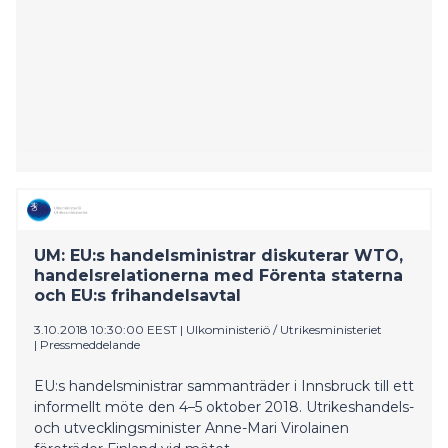
UM: EU:s handelsministrar diskuterar WTO,
handelsrelationerna med Förenta staterna
och EU:s frihandelsavtal
3.10.2018 10:30:00 EEST
|
Ulkoministeriö / Utrikesministeriet
|
Pressmeddelande
EU:s handelsministrar sammanträder i Innsbruck till ett
informellt möte den 4–5 oktober 2018. Utrikeshandels-
och utvecklingsminister Anne-Mari Virolainen