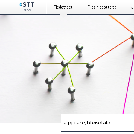
Tiedotteet
Tilaa tiedotteita
J