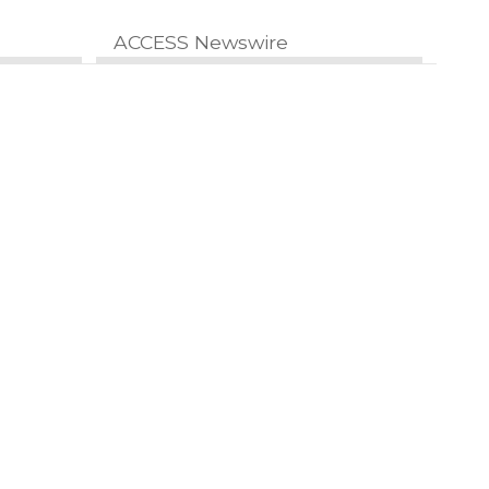
ACCESS Newswire