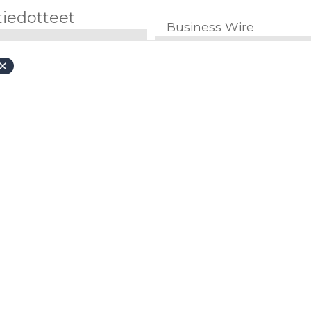
tiedotteet
Business Wire