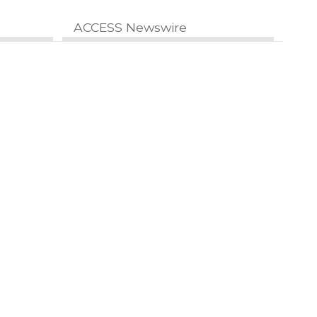
ACCESS Newswire