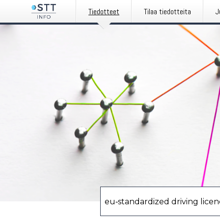
Tiedotteet
Tilaa tiedotteita
J