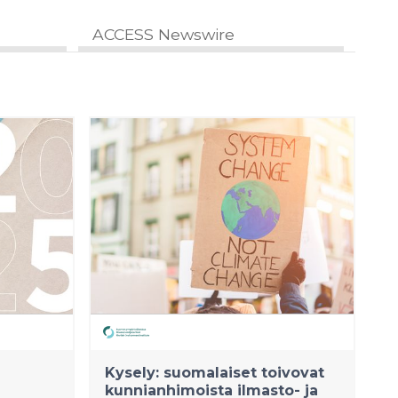
ACCESS Newswire
Kysely: suomalaiset toivovat
kunnianhimoista ilmasto- ja