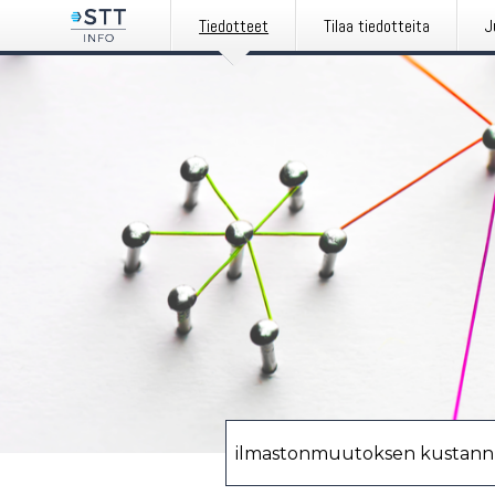
Tiedotteet
Tilaa tiedotteita
J