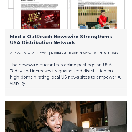
Media OutReach Newswire Strengthens
USA Distribution Network
21.7.2026 10:13:19 EEST
|
Media Outreach Newswire
|
Press release
The newswire guarantees online postings on USA
Today and increases its guaranteed distribution on
high-domain-rating local US news sites to empower AI
visibility.