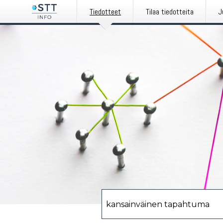
Tiedotteet
Tilaa tiedotteita
J