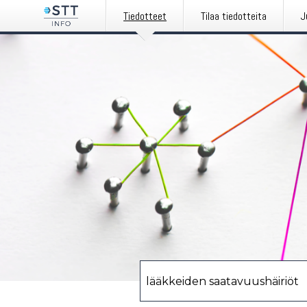
Tiedotteet
Tilaa tiedotteita
J