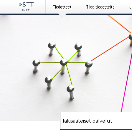
Tiedotteet
Tilaa tiedotteita
J