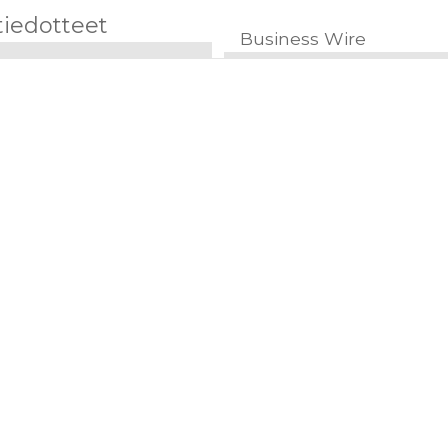
tiedotteet
Business Wire