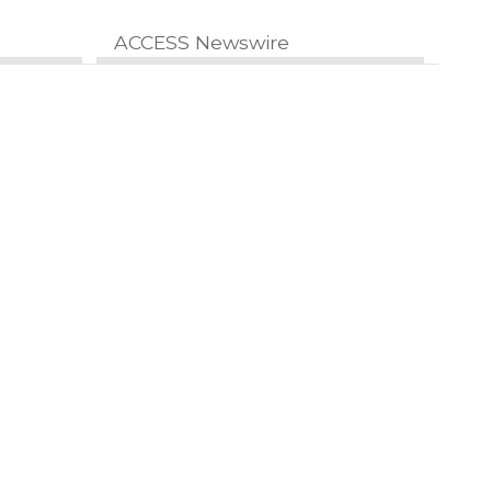
ACCESS Newswire