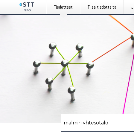
Tiedotteet
Tilaa tiedotteita
J