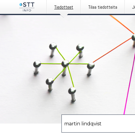
Tiedotteet
Tilaa tiedotteita
J