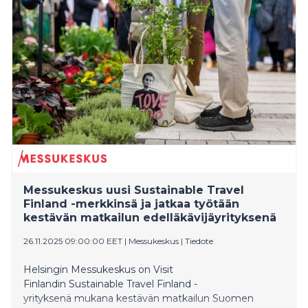
Messukeskus uusi Sustainable Travel
Finland -merkkinsä ja jatkaa työtään
kestävän matkailun edelläkävijäyrityksenä
26.11.2025 09:00:00 EET
|
Messukeskus
|
Tiedote
Helsingin Messukeskus on Visit
Finlandin Sustainable Travel Finland -
yrityksenä mukana kestävän matkailun Suomen