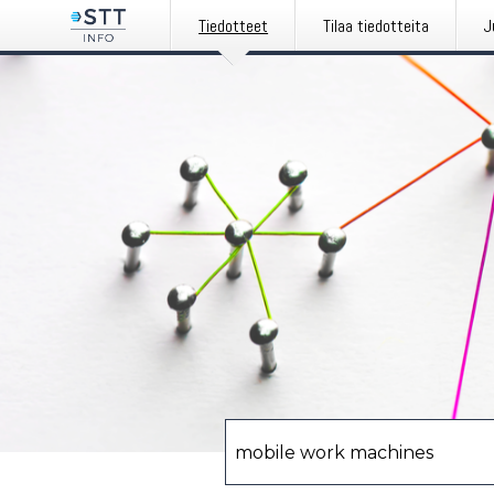
Tiedotteet
Tilaa tiedotteita
J