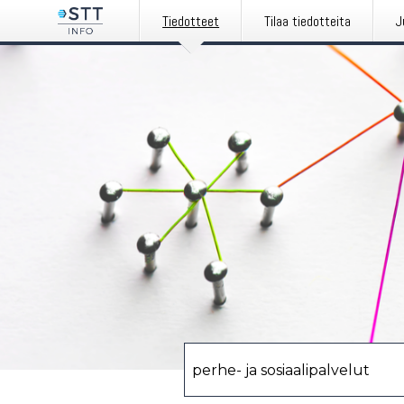
Tiedotteet
Tilaa tiedotteita
J