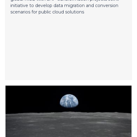
initiative to develop data migration and conversion
scenarios for public cloud solutions