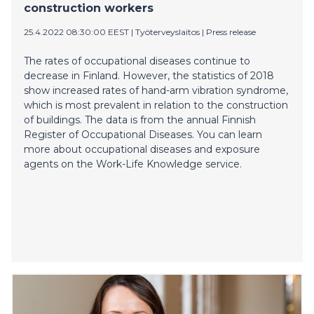
construction workers
25.4.2022 08:30:00 EEST
|
Työterveyslaitos
|
Press release
The rates of occupational diseases continue to
decrease in Finland. However, the statistics of 2018
show increased rates of hand-arm vibration syndrome,
which is most prevalent in relation to the construction
of buildings. The data is from the annual Finnish
Register of Occupational Diseases. You can learn
more about occupational diseases and exposure
agents on the Work-Life Knowledge service.