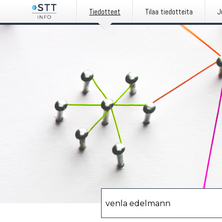
Tiedotteet
Tilaa tiedotteita
J