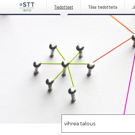
Tiedotteet
Tilaa tiedotteita
J