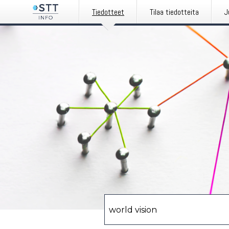
Tiedotteet
Tilaa tiedotteita
J