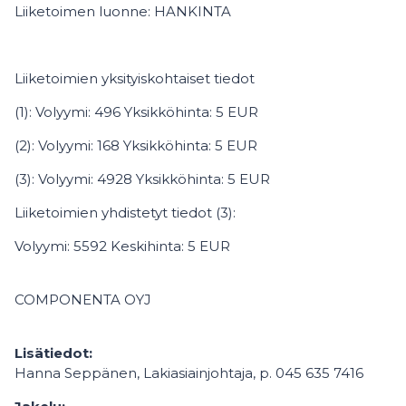
Liiketoimen luonne: HANKINTA
Liiketoimien yksityiskohtaiset tiedot
(1): Volyymi: 496 Yksikköhinta: 5 EUR
(2): Volyymi: 168 Yksikköhinta: 5 EUR
(3): Volyymi: 4928 Yksikköhinta: 5 EUR
Liiketoimien yhdistetyt tiedot (3):
Volyymi: 5592 Keskihinta: 5 EUR
COMPONENTA OYJ
Lisätiedot:
Hanna Seppänen, Lakiasiainjohtaja, p. 045 635 7416