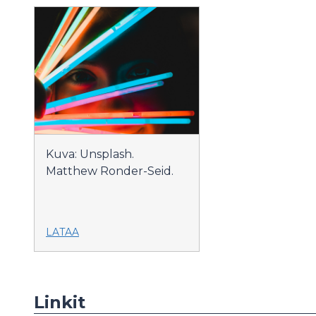
Kuva: Unsplash.
Matthew Ronder-Seid.
LATAA
Linkit