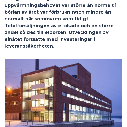
uppvärmningsbehovet var större än normalt i
början av året var förbrukningen mindre än
normalt när sommaren kom tidigt.
Totalförsäljningen av el ökade och en större
andel såldes till elbörsen. Utvecklingen av
elnätet fortsatte med investeringar i
leveranssäkerheten.