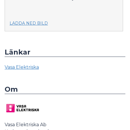
LADDA NED BILD
Länkar
Vasa Elektriska
Om
Vasa Elektriska Ab