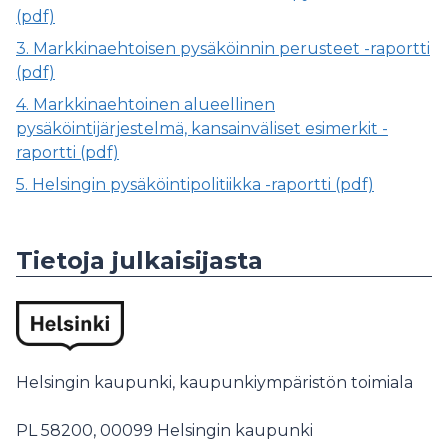
(pdf)
3. Markkinaehtoisen pysäköinnin perusteet -raportti
(pdf)
4. Markkinaehtoinen alueellinen
pysäköintijärjestelmä, kansainväliset esimerkit -
raportti (pdf)
5. Helsingin pysäköintipolitiikka -raportti (pdf)
Tietoja julkaisijasta
Helsingin kaupunki, kaupunkiympäristön toimiala
PL 58200,
00099 Helsingin kaupunki