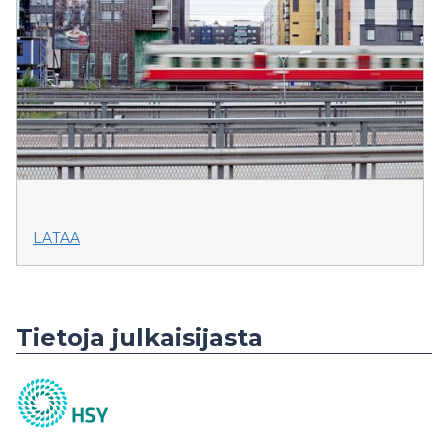
LATAA
Tietoja julkaisijasta