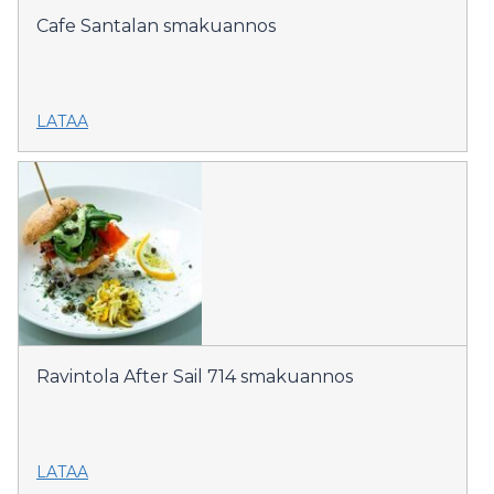
Cafe Santalan smakuannos
LATAA
Ravintola After Sail 714 smakuannos
LATAA