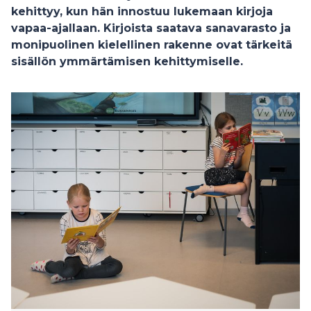
kehittyy, kun hän innostuu lukemaan kirjoja
vapaa-ajallaan. Kirjoista saatava sanavarasto ja
monipuolinen kielellinen rakenne ovat tärkeitä
sisällön ymmärtämisen kehittymiselle.