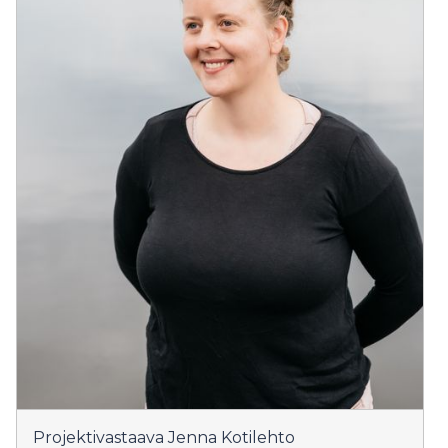
Projektivastaava Jenna Kotilehto