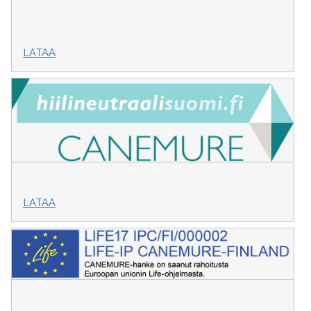
LATAA
LATAA