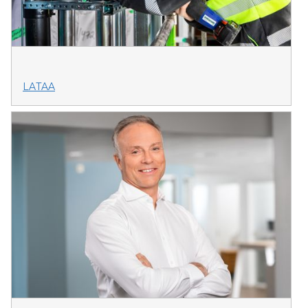
LATAA