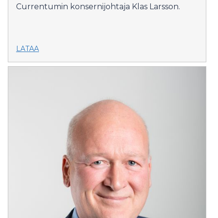
Currentumin konsernijohtaja Klas Larsson.
LATAA