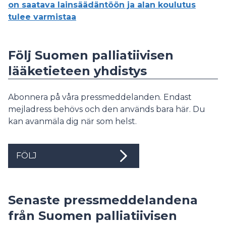
on saatava lainsäädäntöön ja alan koulutus
tulee varmistaa
Följ Suomen palliatiivisen
lääketieteen yhdistys
Abonnera på våra pressmeddelanden. Endast
mejladress behövs och den används bara här. Du
kan avanmäla dig när som helst.
FÖLJ
Senaste pressmeddelandena
från Suomen palliatiivisen