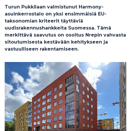
Turun Pukkilaan valmistunut Harmony-
asuinkerrostalo on yksi ensimmäisiä EU-
taksonomian kriteerit täyttäviä
uudisrakennushankkeita Suomessa. Tämä
merkittävä saavutus on osoitus Nrepin vahvasta
sitoutumisesta kestävään kehitykseen ja
vastuulliseen rakentamiseen.