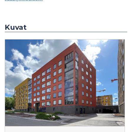
Kuvat