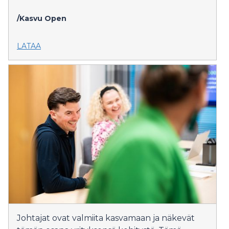
/Kasvu Open
LATAA
Johtajat ovat valmiita kasvamaan ja näkevät