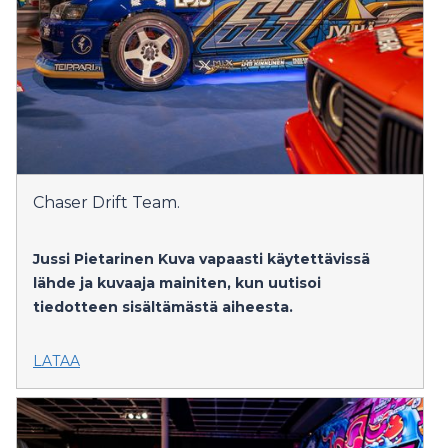
Chaser Drift Team.
Jussi Pietarinen
Kuva vapaasti käytettävissä
lähde ja kuvaaja mainiten, kun uutisoi
tiedotteen sisältämästä aiheesta.
LATAA