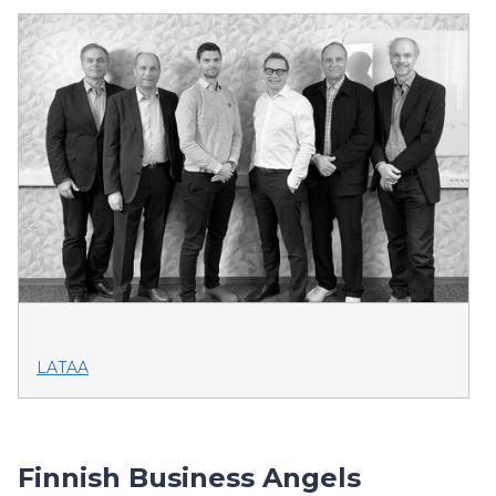
LATAA
Finnish Business Angels