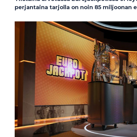
perjantaina tarjolla on noin 85 miljoonan e