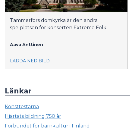
Tammerfors domkyrka är den andra
spelplatsen för konserten Extreme Folk.
Aava Anttinen
LADDA NED BILD
Länkar
Konsttestarna
Hjärtats bildning 750 år
Förbundet för barnkultur i Finland