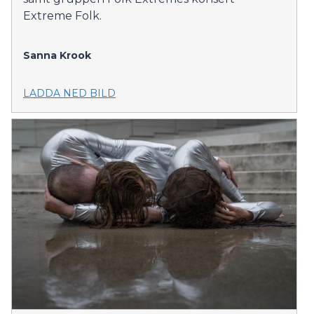
Extreme Folk.
Sanna Krook
LADDA NED BILD