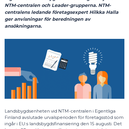
NTM-centralen och Leader-grupperna. NTM-
centralens ledande företagsexpert Hilkka Halla
ger anvisningar för beredningen av
ansökningarna.
Landsbygdsenheten vid NTM-centralen i Egentliga
Finland avslutade urvalsperioden för företagsstöd som
ingår i EU:s landsbygdsfinansiering den 15 augusti. Det