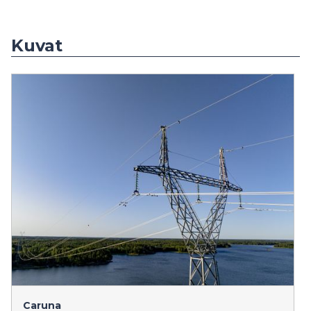
Kuvat
Caruna