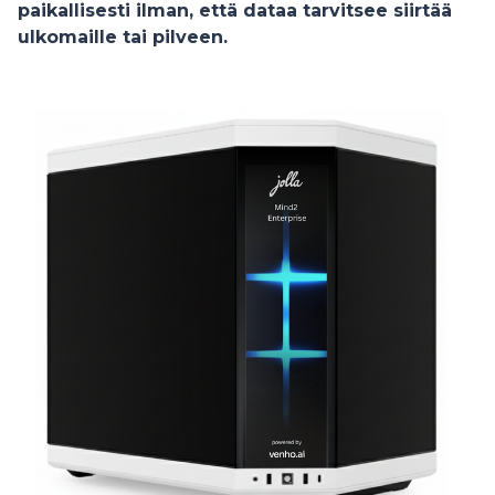
paikallisesti ilman, että dataa tarvitsee siirtää
ulkomaille tai pilveen
.