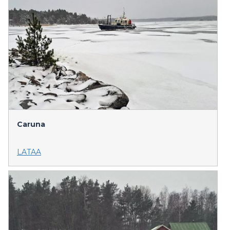
Caruna
LATAA