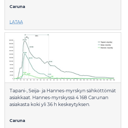
Caruna
LATAA
Tapani-, Seija- ja Hannes-myrskyn sähköttömät
asiakkaat. Hannes-myrskyssä 4 168 Carunan
asiakasta koki yli 36 h keskeytyksen.
Caruna