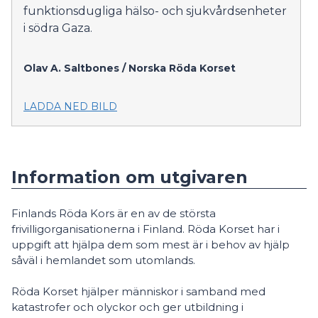
funktionsdugliga hälso- och sjukvårdsenheter
i södra Gaza.
Olav A. Saltbones / Norska Röda Korset
LADDA NED BILD
Information om utgivaren
Finlands Röda Kors är en av de största
frivilligorganisationerna i Finland. Röda Korset har i
uppgift att hjälpa dem som mest är i behov av hjälp
såväl i hemlandet som utomlands.
Röda Korset hjälper människor i samband med
katastrofer och olyckor och ger utbildning i