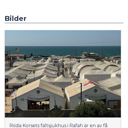
Bilder
Röda Korsets fältsjukhus i Rafah är en av få