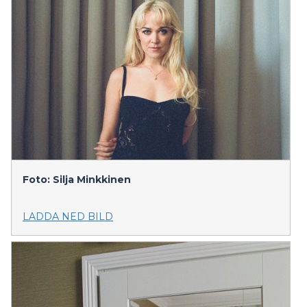
Foto: Silja Minkkinen
LADDA NED BILD