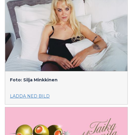
Foto: Silja Minkkinen
LADDA NED BILD