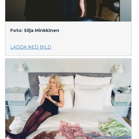
Foto: Silja Minkkinen
LADDA NED BILD