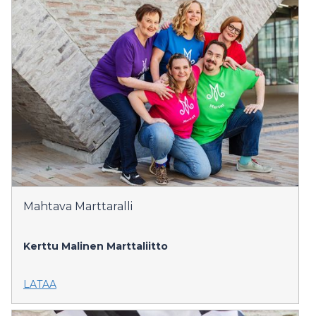
Mahtava Marttaralli
Kerttu Malinen
Marttaliitto
LATAA