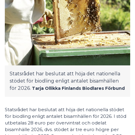
Statsrådet har beslutat att höja det nationella
stödet för biodling enligt antalet bisamhällen
för 2026.
Tarja Ollikka
Finlands Biodlares Förbund
Statsrådet har beslutat att höja det nationella stödet
för biodling enligt antalet bisamhällen för 2026. I stöd
utbetalas 28 euro per övervintrat och odelat
bisamhälle 2026, dvs. stödet är tre euro högre per