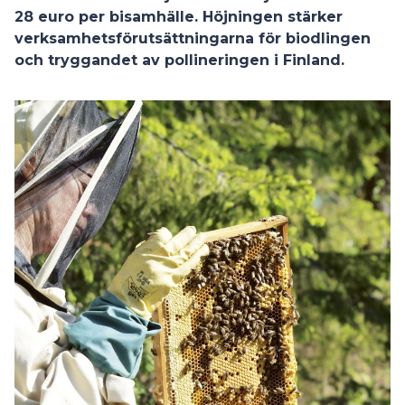
28 euro per bisamhälle. Höjningen stärker
verksamhetsförutsättningarna för biodlingen
och tryggandet av pollineringen i Finland.