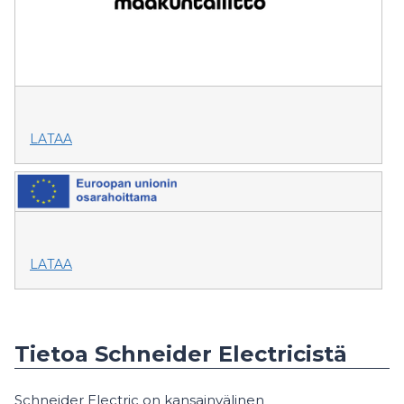
LATAA
LATAA
Tietoa Schneider Electricistä
Schneider Electric on kansainvälinen