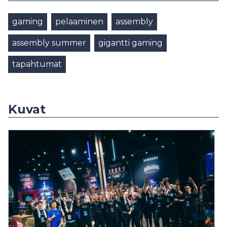
gaming
pelaaminen
assembly
assembly summer
gigantti gaming
tapahtumat
Kuvat