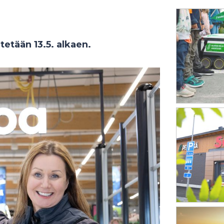
tetään 13.5. alkaen.