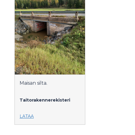
Maisan silta.
Taitorakennerekisteri
LATAA