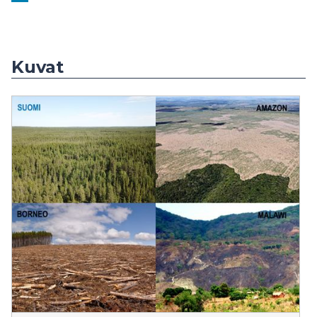
Kuvat